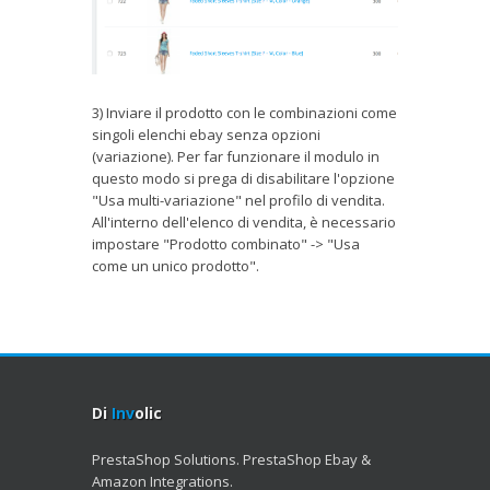
3) Inviare il prodotto con le combinazioni come
singoli elenchi ebay senza opzioni
(variazione). Per far funzionare il modulo in
questo modo si prega di disabilitare l'opzione
"Usa multi-variazione" nel profilo di vendita.
All'interno dell'elenco di vendita, è necessario
impostare "Prodotto combinato" -> "Usa
come un unico prodotto".
Di
Inv
olic
PrestaShop Solutions. PrestaShop Ebay &
Amazon Integrations.