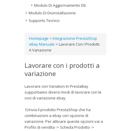
Modulo Di Aggiornamento Db
Modulo Di Disinstallazione
Supporto Tecnico
Homepage
>
Integrazione PrestaShop
eBay Manuale
>
Lavorare Con I Prodotti
A Variazione
Lavorare con i prodotti a
variazione
Lavorare con Variation In PrestaBay
supportiamo diversi modi di lavorare con le
voci di variazione ebay.
1) Invia il prodotto PrestaShop che ha
combinazioni a ebay con opzione di
variazione. Per attivare queste opzioni vai a
Profilo di vendita -> Scheda Prodotto ->