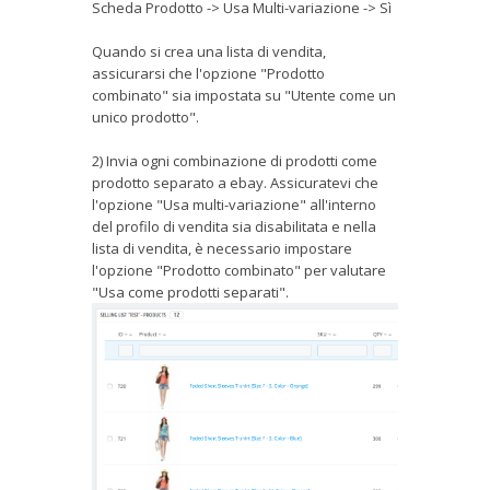
Scheda Prodotto -> Usa Multi-variazione -> Sì
Quando si crea una lista di vendita,
assicurarsi che l'opzione "Prodotto
combinato" sia impostata su "Utente come un
unico prodotto".
2) Invia ogni combinazione di prodotti come
prodotto separato a ebay. Assicuratevi che
l'opzione "Usa multi-variazione" all'interno
del profilo di vendita sia disabilitata e nella
lista di vendita, è necessario impostare
l'opzione "Prodotto combinato" per valutare
"Usa come prodotti separati".