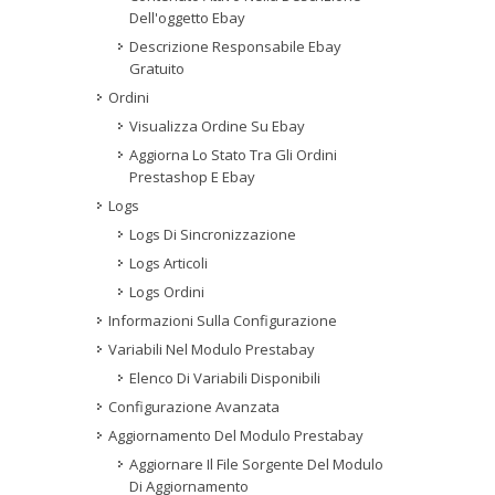
Dell'oggetto Ebay
Descrizione Responsabile Ebay
Gratuito
Ordini
Visualizza Ordine Su Ebay
Aggiorna Lo Stato Tra Gli Ordini
Prestashop E Ebay
Logs
Logs Di Sincronizzazione
Logs Articoli
Logs Ordini
Informazioni Sulla Configurazione
Variabili Nel Modulo Prestabay
Elenco Di Variabili Disponibili
Configurazione Avanzata
Aggiornamento Del Modulo Prestabay
Aggiornare Il File Sorgente Del Modulo
Di Aggiornamento