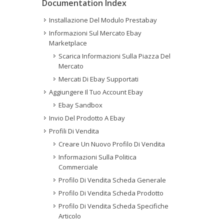
Documentation Index
Installazione Del Modulo Prestabay
Informazioni Sul Mercato Ebay
Marketplace
Scarica Informazioni Sulla Piazza Del
Mercato
Mercati Di Ebay Supportati
Aggiungere Il Tuo Account Ebay
Ebay Sandbox
Invio Del Prodotto A Ebay
Profili Di Vendita
Creare Un Nuovo Profilo Di Vendita
Informazioni Sulla Politica
Commerciale
Profilo Di Vendita Scheda Generale
Profilo Di Vendita Scheda Prodotto
Profilo Di Vendita Scheda Specifiche
Articolo