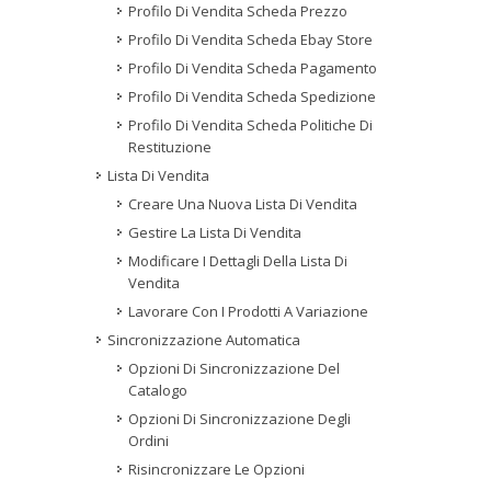
Profilo Di Vendita Scheda Prezzo
Profilo Di Vendita Scheda Ebay Store
Profilo Di Vendita Scheda Pagamento
Profilo Di Vendita Scheda Spedizione
Profilo Di Vendita Scheda Politiche Di
Restituzione
Lista Di Vendita
Creare Una Nuova Lista Di Vendita
Gestire La Lista Di Vendita
Modificare I Dettagli Della Lista Di
Vendita
Lavorare Con I Prodotti A Variazione
Sincronizzazione Automatica
Opzioni Di Sincronizzazione Del
Catalogo
Opzioni Di Sincronizzazione Degli
Ordini
Risincronizzare Le Opzioni