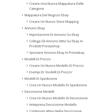
Creare Una Nuova Mappatura Delle
Categorie
Mappatura Del Negozio Ebay
Creare Un Nuovo Store Mapping
Annunci Ebay
Importazione Di Annunci Su Ebay
Collega Gli Annunci Attivi Su Ebay Ai
Prodotti Prestashop
Spostare Annunci Ebay In Prestabay
Modelli Di Prezzo
Creare Un Nuovo Modello Di Prezzo
Esempi Di 'modelli Di Prezzo'
Modelli Di Spedizione
Crea Un Nuovo Modello Di Spedizione
Descrizione Modelli
Crea Un Nuovo Modello Di Descrizione
Anteprima Descrizione Modello
Contenuto Attivo Nella Descrizione