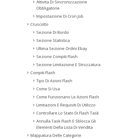
Attivita Di Sincronizzazione
Obbligatorie
Impostazione Di Cron Job
Cruscotto
Sezione Di Bordo
Sezione Statistica
Ultima Sezione Ordini Ebay
Sezione Compiti Flash
Sezione Limitazione E Strozzatura
Compiti Flash
Tipo Di Azioni Flash
Come Si Usa
Come Funzionano Le Azioni Flash
Limitazioni E Requisiti Di Utilizzo
Controllare Lo Stato Di Flash Task
Annulla Task Flash E Sblocca Gli
Elementi Della Lista Di Vendita
Mappatura Delle Categorie