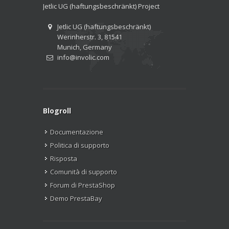
Jetlic UG (haftungsbeschränkt) Project
Jetlic UG (haftungsbeschränkt)
Werinherstr. 3, 81541
Munich, Germany
info@involic.com
Blogroll
Documentazione
Politica di supporto
Risposta
Comunità di supporto
Forum di PrestaShop
Demo PrestaBay