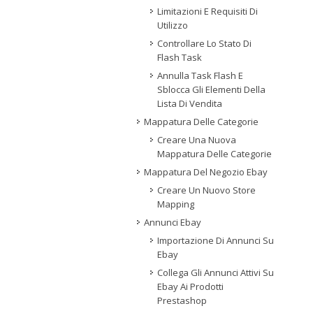
Limitazioni E Requisiti Di
Utilizzo
Controllare Lo Stato Di
Flash Task
Annulla Task Flash E
Sblocca Gli Elementi Della
Lista Di Vendita
Mappatura Delle Categorie
Creare Una Nuova
Mappatura Delle Categorie
Mappatura Del Negozio Ebay
Creare Un Nuovo Store
Mapping
Annunci Ebay
Importazione Di Annunci Su
Ebay
Collega Gli Annunci Attivi Su
Ebay Ai Prodotti
Prestashop