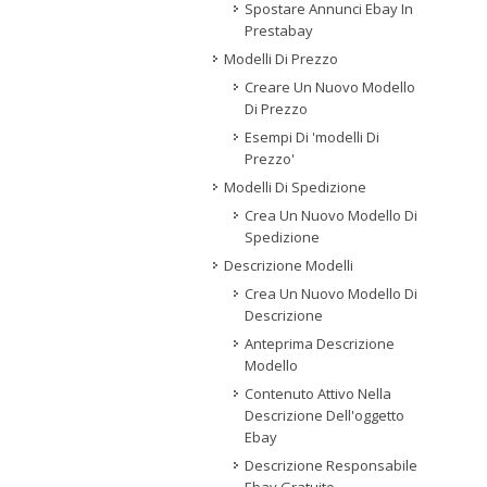
Spostare Annunci Ebay In
Prestabay
Modelli Di Prezzo
Creare Un Nuovo Modello
Di Prezzo
Esempi Di 'modelli Di
Prezzo'
Modelli Di Spedizione
Crea Un Nuovo Modello Di
Spedizione
Descrizione Modelli
Crea Un Nuovo Modello Di
Descrizione
Anteprima Descrizione
Modello
Contenuto Attivo Nella
Descrizione Dell'oggetto
Ebay
Descrizione Responsabile