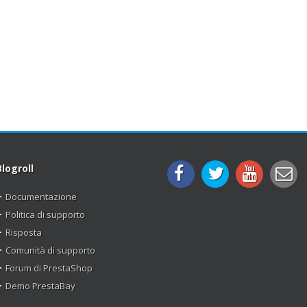
Blogroll
Documentazione
Politica di supporto
Risposta
Comunità di supporto
Forum di PrestaShop
Demo PrestaBay